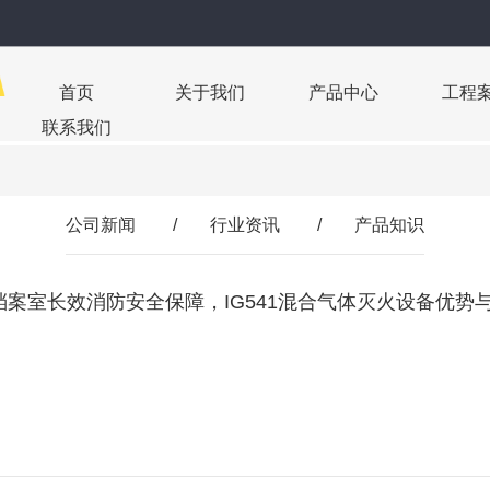
首页
关于我们
产品中心
工程
联系我们
公司新闻
/
行业资讯
/
产品知识
档案室长效消防安全保障，IG541混合气体灭火设备优势