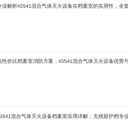
专业解析IG541混合气体灭火设备在档案室的实用性，全
高性价比档案室消防方案，IG541混合气体灭火设备优势
IG541混合气体灭火设备档案室应用详解，无残留护档专