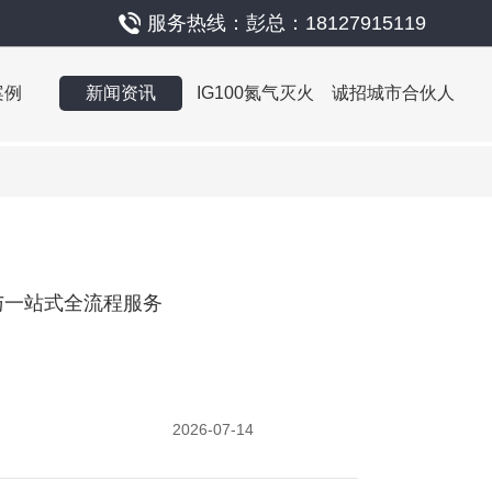
服务热线：彭总：18127915119
案例
新闻资讯
IG100氮气灭火
诚招城市合伙人
与一站式全流程服务
2026-07-14