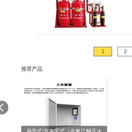
1
2
推荐产品
扁平式/充电宝式（全氟己酮灭火