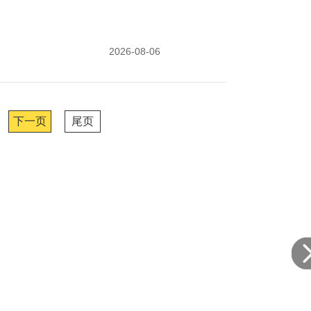
2026-08-06
下一页
尾页