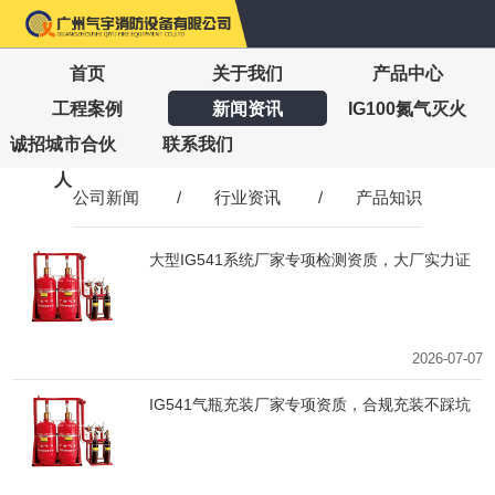
首页
关于我们
产品中心
工程案例
新闻资讯
IG100氮气灭火
诚招城市合伙
联系我们
人
公司新闻
/
行业资讯
/
产品知识
大型IG541系统厂家专项检测资质，大厂实力证
明
2026-07-07
IG541气瓶充装厂家专项资质，合规充装不踩坑