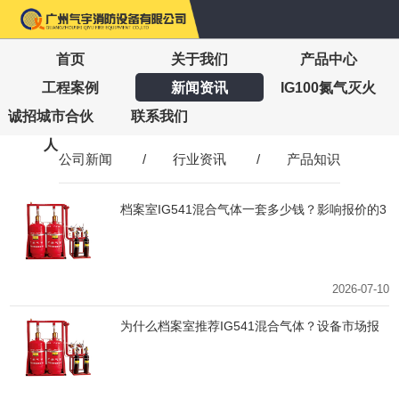
首页
关于我们
产品中心
工程案例
新闻资讯
IG100氮气灭火
诚招城市合伙
联系我们
人
公司新闻
/
行业资讯
/
产品知识
档案室IG541混合气体一套多少钱？影响报价的3
个核心因素
2026-07-10
为什么档案室推荐IG541混合气体？设备市场报
价明细