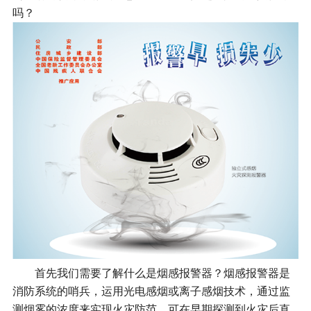
吗？
首先我们需要了解什么是烟感报警器？烟感报警器是
消防系统的哨兵，运用光电感烟或离子感烟技术，通过监
测烟雾的浓度来实现火灾防范，可在早期探测到火灾后直