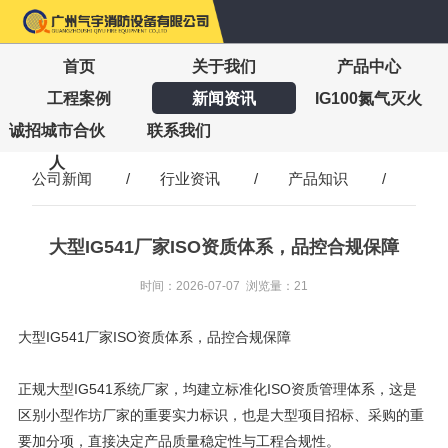
首页
关于我们
产品中心
工程案例
新闻资讯
IG100氮气灭火
诚招城市合伙
联系我们
人
公司新闻
/
行业资讯
/
产品知识
/
大型IG541厂家ISO资质体系，品控合规保障
时间：2026-07-07 浏览量：21
大型IG541厂家ISO资质体系，品控合规保障
正规大型IG541系统厂家，均建立标准化ISO资质管理体系，这是
区别小型作坊厂家的重要实力标识，也是大型项目招标、采购的重
要加分项，直接决定产品质量稳定性与工程合规性。