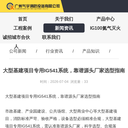
首页
关于我们
产品中心
工程案例
新闻资讯
IG100氮气灭火
诚招城市合伙
联系我们
人
公司新闻
/
行业资讯
/
产品知识
/
大型基建项目专用IG541系统，靠谱源头厂家选型指南
时间：2026-07-04 浏览量：33
大型基建项目专用IG541系统，靠谱源头厂家选型指南
市政基建、产业园建设、公共场馆、大型商业中心等大型基建项
目，消防标准严苛、验收严格，设备选型必须精准合规，大型基建
项目专用IG541系统，需认准靠谱源头厂家，科学选型、合规落