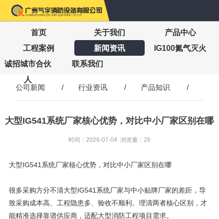
首页
关于我们
产品中心
工程案例
新闻资讯
IG100氮气灭火
诚招城市合伙
联系我们
人
公司新闻
/
行业资讯
/
产品知识
/
大型IG541系统厂家核心优势，对比中小厂家区别在哪
时间：2026-07-04 浏览量：26
大型IG541系统厂家核心优势，对比中小厂家区别在哪
很多采购方分不清大型IG541系统厂家与中小贴牌厂家的差距，导
致采购成本高、工程隐患多、验收不顺利。理清两者核心区别，才
能精准选择靠谱供应商，适配大型消防工程项目需求。