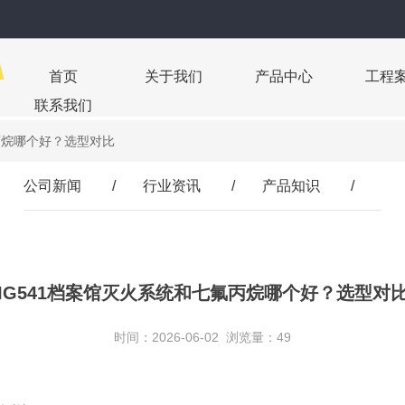
首页
关于我们
产品中心
工程
联系我们
氟丙烷哪个好？选型对比
公司新闻
/
行业资讯
/
产品知识
/
IG541档案馆灭火系统和七氟丙烷哪个好？选型对
时间：2026-06-02 浏览量：49