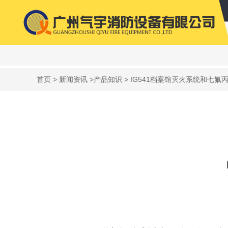
首页
>
新闻资讯
>
产品知识
> IG541档案馆灭火系统和七