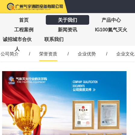
首页
关于我们
产品中心
工程案例
新闻资讯
IG100氮气灭火
诚招城市合伙
联系我们
人
公司简介
/
荣誉资质
/
企业优势
/
企业文化