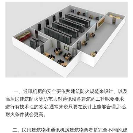
一、通讯机房的安全要依照建筑防火规范来设计、以及
高居民建筑防火等防范去对通讯设备建筑的工鞥呢要要求
进行有技术性的鉴定,通常来说只要在设计上能够合理,那么
耐火条件就会更高。
二、民用建筑物和通讯机房建筑物两者是完全不同的,建