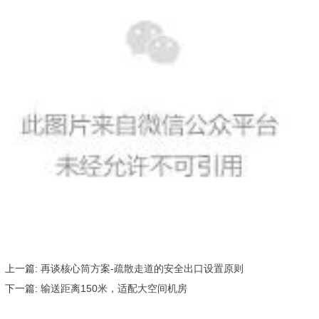
上一篇:
再谈核心筒方案-疏散走道的安全出口设置原则
下一篇:
输送距离150米，适配大空间机房