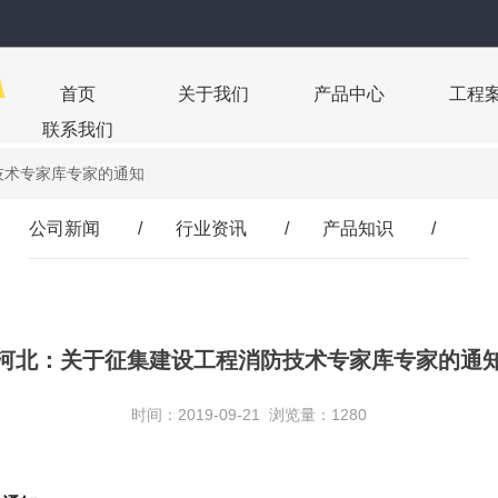
首页
关于我们
产品中心
工程
联系我们
技术专家库专家的通知
公司新闻
/
行业资讯
/
产品知识
/
河北：关于征集建设工程消防技术专家库专家的通
时间：2019-09-21 浏览量：1280