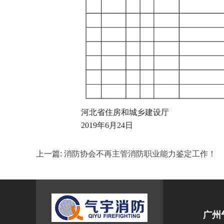
河北省住房和城乡建设厅
2019年6月24日
上一篇:
消防协会不再主管消防职业能力鉴定工作！
广州