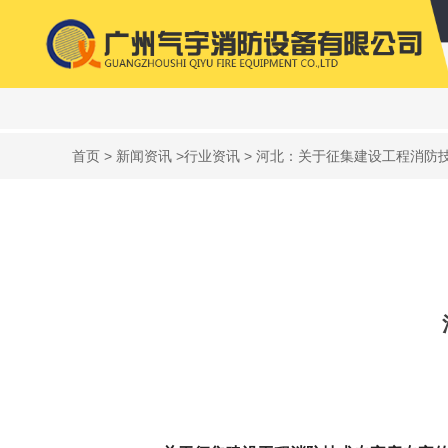
首页
>
新闻资讯
>
行业资讯
> 河北：关于征集建设工程消防