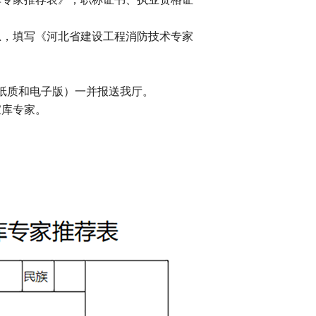
总，填写《河北省建设工程消防技术专家
纸质和电子版）一并报送我厅。
家库专家。