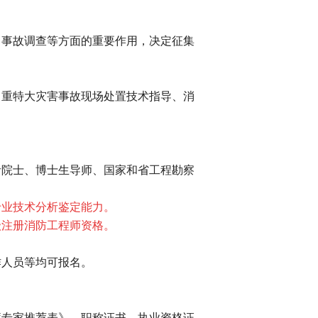
、事故调查等方面的重要作用，决定征集
、重特大灾害事故现场处置技术指导、消
者院士、博士生导师、国家和省工程勘察
专业技术分析鉴定能力。
级注册消防工程师资格。
作人员等均可报名。
库专家推荐表》，职称证书、执业资格证