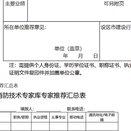
推荐汇总表