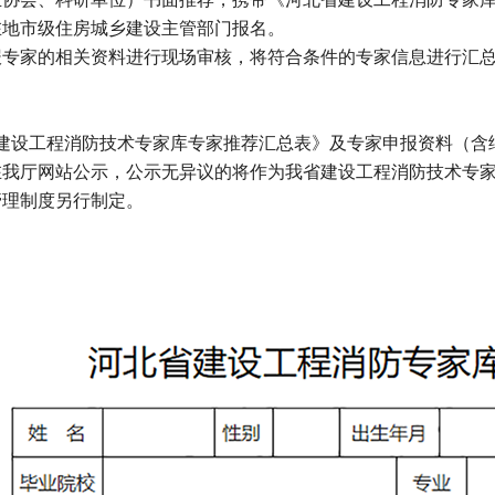
在地市级住房城乡建设主管部门报名。
报专家的相关资料进行现场审核，将符合条件的专家信息进行汇
省建设工程消防技术专家库专家推荐汇总表》及专家申报资料（含
在我厅网站公示，公示无异议的将作为我省建设工程消防技术专
管理制度另行制定。