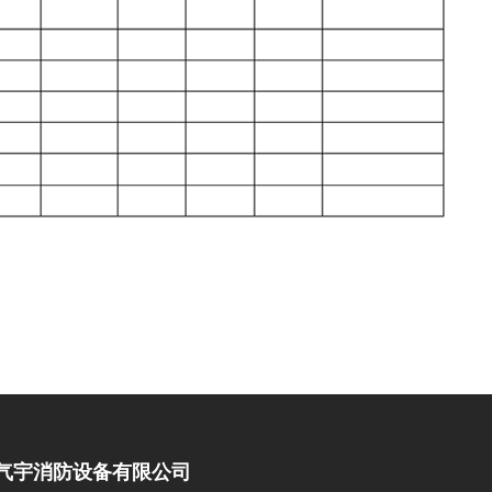
气宇消防设备有限公司