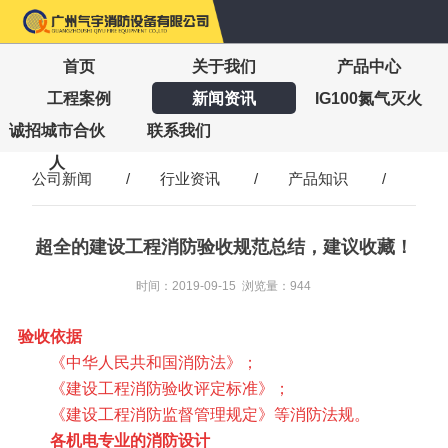
首页
关于我们
产品中心
工程案例
新闻资讯
IG100氮气灭火
诚招城市合伙
联系我们
人
公司新闻
/
行业资讯
/
产品知识
/
超全的建设工程消防验收规范总结，建议收藏！
时间：2019-09-15 浏览量：944
验收依据
《中华人民共和国消防法》；
《建设工程消防验收评定标准》；
《建设工程消防监督管理规定》等消防法规。
各机电专业的消防设计