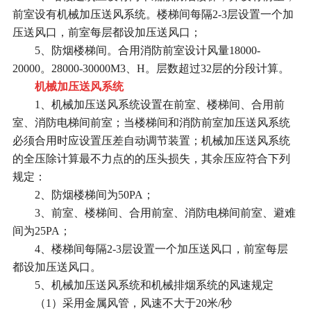
前室设有机械加压送风系统。楼梯间每隔2-3层设置一个加
压送风口，前室每层都设加压送风口；
5、防烟楼梯间。合用消防前室设计风量18000-
20000。28000-30000M3、H。层数超过32层的分段计算。
机械加压送风系统
1、机械加压送风系统设置在前室、楼梯间、合用前
室、消防电梯间前室；当楼梯间和消防前室加压送风系统
必须合用时应设置压差自动调节装置；机械加压送风系统
的全压除计算最不力点的的压头损失，其余压应符合下列
规定：
2、防烟楼梯间为50PA；
3、前室、楼梯间、合用前室、消防电梯间前室、避难
间为25PA；
4、楼梯间每隔2-3层设置一个加压送风口，前室每层
都设加压送风口。
5、机械加压送风系统和机械排烟系统的风速规定
（1）采用金属风管，风速不大于20米/秒