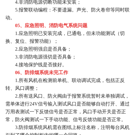
4.非消防电源切断功能未安装；
5.报警联动编程：不要遗漏。声光、防火卷帘等同时联
动。
05、应急照明、消防电气系统问题
1.应急照明已安装完成，已通电，但未功能测试（切
换、复位、报警功能）；
2.应急照明强启是否具备；
3.非消防电源强切是否具备；
4.接地保护线是否接好。
06、防排烟系统未完工作
1.所有风机在检测前单机、联动调试完成，包括正反
转、风口调整；
2.所有送风口、防火阀由于报警系统暂时未单独调试，
需单体进行24V信号输入测试风口是否能够自动打开、通过
万用表测试一下反馈信号是否正常，风口手动开关是否正
常，防火阀测试一下手动功能、信号反馈功能是否正常。
3.防排烟系统风机需在图纸上标注名称，注明每台风机