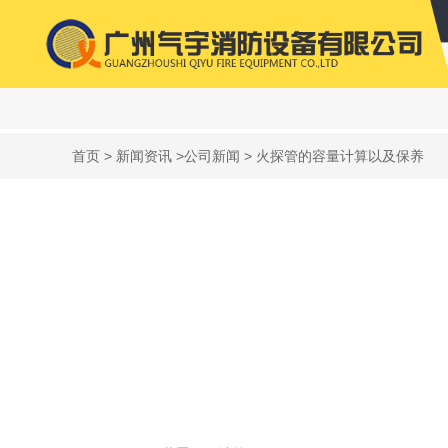
首页
>
新闻资讯
>
公司新闻
> 火探管的容量计算以及保养