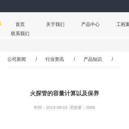
首页
关于我们
产品中心
工程
联系我们
公司新闻
/
行业资讯
/
产品知识
/
火探管的容量计算以及保养
时间：2019-08-03 浏览量：3888