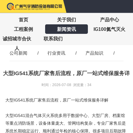
首页
关于我们
产品中心
工程案例
新闻资讯
IG100氮气灭火
诚招城市合伙
联系我们
人
公司新闻
/
行业资讯
/
产品知识
/
大型IG541系统厂家售后流程，原厂一站式维保服务详
解
时间：2026-07-08 浏览量：34
大型IG541系统厂家售后流程，原厂一站式维保服务详解
大型IG541混合气体灭火系统多用于数据中心、大型厂房、档案馆
等重点消防场景，设备体量庞大、管网结构复杂，专业厂家售后是
系统长期稳定运行、顺利通过年检的核心保障。很多项目后期故障