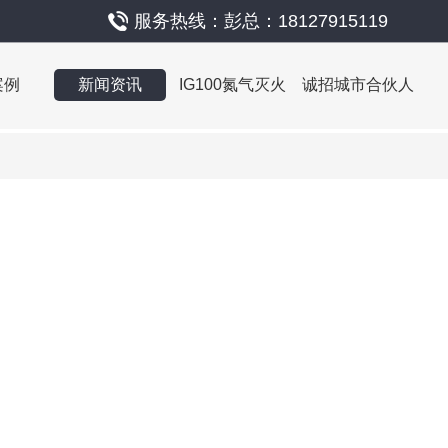
服务热线：彭总：18127915119
案例
新闻资讯
IG100氮气灭火
诚招城市合伙人