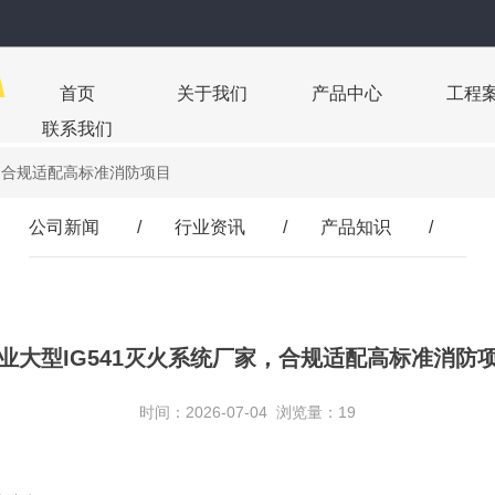
首页
关于我们
产品中心
工程
联系我们
家，合规适配高标准消防项目
公司新闻
/
行业资讯
/
产品知识
/
业大型IG541灭火系统厂家，合规适配高标准消防
时间：2026-07-04 浏览量：19