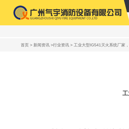
首页
>
新闻资讯
>
行业资讯
> 工业大型IG541灭火系统厂
工