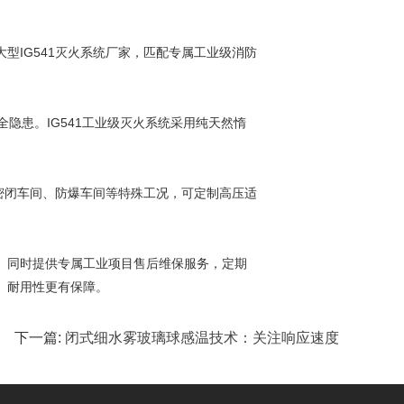
IG541灭火系统厂家，匹配专属工业级消防
隐患。IG541工业级灭火系统采用纯天然惰
密闭车间、防爆车间等特殊工况，可定制高压适
。同时提供专属工业项目售后维保服务，定期
、耐用性更有保障。
下一篇:
闭式细水雾玻璃球感温技术：关注响应速度