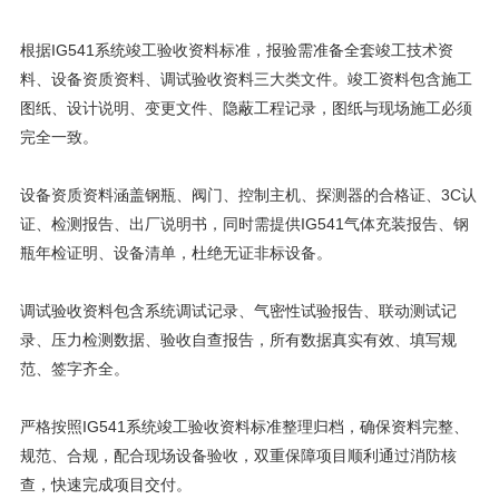
根据IG541系统竣工验收资料标准，报验需准备全套竣工技术资
料、设备资质资料、调试验收资料三大类文件。竣工资料包含施工
图纸、设计说明、变更文件、隐蔽工程记录，图纸与现场施工必须
完全一致。
设备资质资料涵盖钢瓶、阀门、控制主机、探测器的合格证、3C认
证、检测报告、出厂说明书，同时需提供IG541气体充装报告、钢
瓶年检证明、设备清单，杜绝无证非标设备。
调试验收资料包含系统调试记录、气密性试验报告、联动测试记
录、压力检测数据、验收自查报告，所有数据真实有效、填写规
范、签字齐全。
严格按照IG541系统竣工验收资料标准整理归档，确保资料完整、
规范、合规，配合现场设备验收，双重保障项目顺利通过消防核
查，快速完成项目交付。