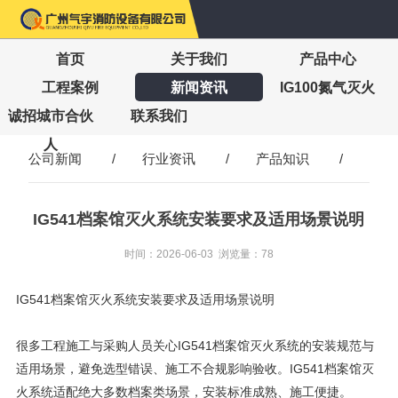
首页
关于我们
产品中心
工程案例
新闻资讯
IG100氮气灭火
诚招城市合伙
联系我们
人
公司新闻
/
行业资讯
/
产品知识
/
IG541档案馆灭火系统安装要求及适用场景说明
时间：2026-06-03 浏览量：78
IG541档案馆灭火系统安装要求及适用场景说明
很多工程施工与采购人员关心IG541档案馆灭火系统的安装规范与
适用场景，避免选型错误、施工不合规影响验收。IG541档案馆灭
火系统适配绝大多数档案类场景，安装标准成熟、施工便捷。