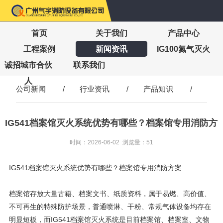
首页
关于我们
产品中心
工程案例
新闻资讯
IG100氮气灭火
诚招城市合伙
联系我们
人
公司新闻
/
行业资讯
/
产品知识
/
IG541档案馆灭火系统优势有哪些？档案馆专用消防方
案
时间：2026-06-02 浏览量：51
IG541档案馆灭火系统优势有哪些？档案馆专用消防方案
档案馆存放大量古籍、档案文书、纸质资料，属于易燃、高价值、
不可再生的特殊防护场景，普通喷淋、干粉、常规气体设备均存在
明显短板，而IG541档案馆灭火系统是目前档案馆、档案室、文物