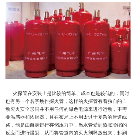
火探管在安装上是比较的简单、成本也是较低的，同时
也有另一个名字焕作探火管，这样的火探管有着独自的自
动灭火安全形同并不用任何
的绿色电源来进行运动，不需
要温感器和浓烟器，且在布局上不用太过于复杂的管道线
路，他是由自身进行存储压力中，当水管受到热胀冷缩的
反应而进行爆裂，从而将管道内的灭火剂释放出来，起到