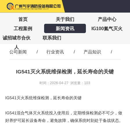
首页
关于我们
产品中心
工程案例
新闻资讯
IG100氮气灭火
诚招城市合伙
联系我们
人
公司新闻
/
行业资讯
/
产品知识
/
IG541灭火系统维保检测，延长寿命的关键
时间：2026-04-27 浏览量：103
IG541灭火系统维保检测，延长寿命的关键
IG541混合气体灭火系统投入使用后，定期维保检测必不可少，做
好养护可延长设备寿命，避免故障，确保系统时刻处于备战状态。