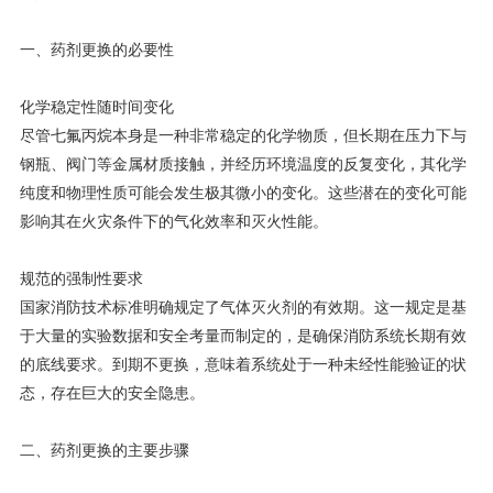
一、药剂更换的必要性
化学稳定性随时间变化
尽管七氟丙烷本身是一种非常稳定的化学物质，但长期在压力下与
钢瓶、阀门等金属材质接触，并经历环境温度的反复变化，其化学
纯度和物理性质可能会发生极其微小的变化。这些潜在的变化可能
影响其在火灾条件下的气化效率和灭火性能。
规范的强制性要求
国家消防技术标准明确规定了气体灭火剂的有效期。这一规定是基
于大量的实验数据和安全考量而制定的，是确保消防系统长期有效
的底线要求。到期不更换，意味着系统处于一种未经性能验证的状
态，存在巨大的安全隐患。
二、药剂更换的主要步骤