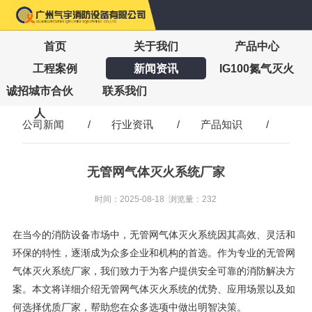
首页
关于我们
产品中心
工程案例
新闻资讯
IG100氮气灭火
诚招城市合伙
联系我们
人
公司新闻
/
行业资讯
/
产品知识
/
无管网气体灭火系统厂家
时间：2025-08-18 浏览量：232
在当今的消防设备市场中，无管网气体灭火系统因其高效、灵活和
环保的特性，逐渐成为众多企业和机构的首选。作为专业的无管网
气体灭火系统厂家，我们致力于为客户提供安全可靠的消防解决方
案。本文将详细介绍无管网气体灭火系统的优势、应用场景以及如
何选择优质厂家，帮助您在众多选项中做出明智决策。