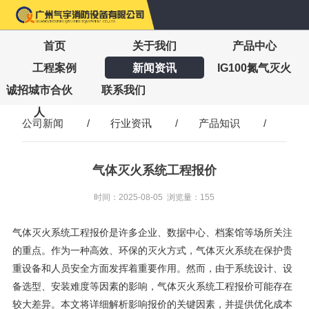
首页
关于我们
产品中心
工程案例
新闻资讯
IG100氮气灭火
诚招城市合伙
联系我们
人
公司新闻
/
行业资讯
/
产品知识
/
气体灭火系统工程报价
时间：2025-08-05 浏览量：155
气体灭火系统工程报价是许多企业、数据中心、档案馆等场所关注
的重点。作为一种高效、环保的灭火方式，气体灭火系统在保护贵
重设备和人员安全方面发挥着重要作用。然而，由于系统设计、设
备选型、安装难度等因素的影响，气体灭火系统工程报价可能存在
较大差异。本文将详细解析影响报价的关键因素，并提供优化成本