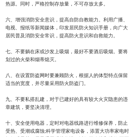
热源。同时，严格控制存放量，不可存放太多。
六、增强消防安全意识，提高自防自教能力。利用广播、
电视、报纸等新闻媒体，印发居民防火知识手册，向广大
居民普及消防安全常识，提高防火意识和自救能力。
七、不要躺在床或沙发上吸烟，最好不要酒后吸烟。要将
划过的火柴和烟蒂熄灭。
八、在设置防盗网时要兼顾防火，根据人的体型特点保留
适当的宽度，并尽量采用防火防盗门。
九、不要私搭乱建，对于已建好的具有较大火灾隐患的违
章建筑，要坚决清理。
十、安全使用电器，定时对电器线路进行维修保养，防止
受热、受潮或腐蚀;科学管理家电设备，添置大功率家电时