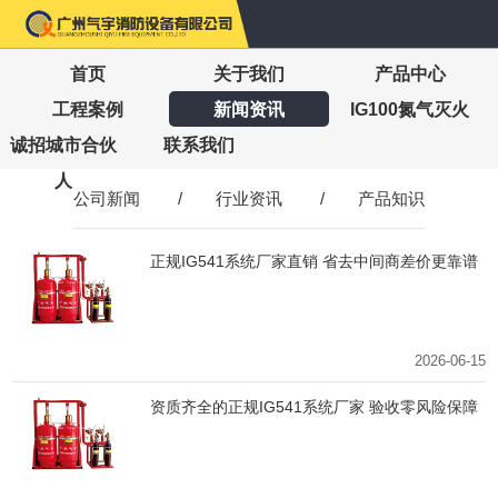
首页
关于我们
产品中心
工程案例
新闻资讯
IG100氮气灭火
诚招城市合伙
联系我们
人
公司新闻
/
行业资讯
/
产品知识
正规IG541系统厂家直销 省去中间商差价更靠谱
2026-06-15
资质齐全的正规IG541系统厂家 验收零风险保障