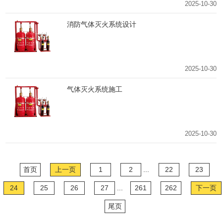
2025-10-30
消防气体灭火系统设计
2025-10-30
气体灭火系统施工
2025-10-30
首页
上一页
1
2
...
22
23
24
25
26
27
...
261
262
下一页
尾页