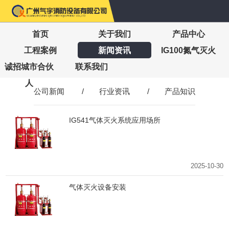
首页
关于我们
产品中心
工程案例
新闻资讯
IG100氮气灭火
诚招城市合伙
联系我们
人
公司新闻
/
行业资讯
/
产品知识
IG541气体灭火系统应用场所
2025-10-30
气体灭火设备安装