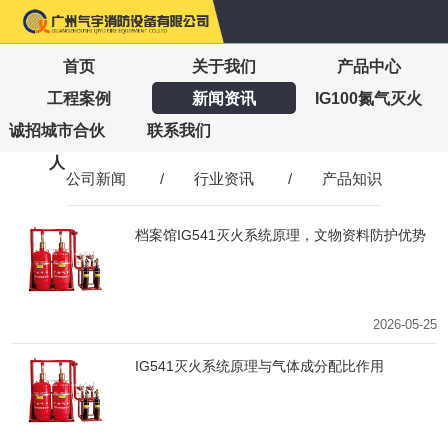
首页
关于我们
产品中心
工程案例
新闻资讯
IG100氮气灭火
诚招城市合伙
联系我们
人
公司新闻
/
行业资讯
/
产品知识
档案馆IG541灭火系统原理，文物资料防护优势
2026-05-25
IG541灭火系统原理与气体成分配比作用