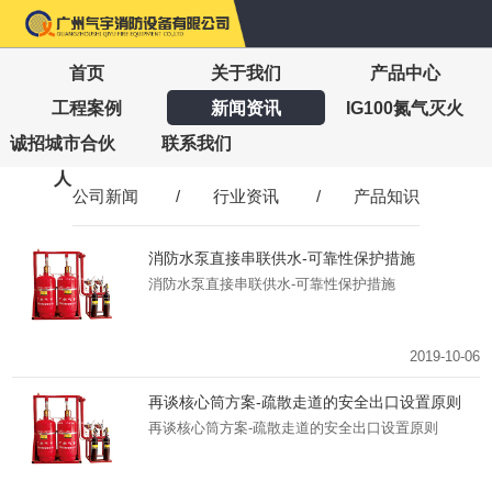
首页
关于我们
产品中心
工程案例
新闻资讯
IG100氮气灭火
诚招城市合伙
联系我们
人
公司新闻
/
行业资讯
/
产品知识
消防水泵直接串联供水-可靠性保护措施
消防水泵直接串联供水-可靠性保护措施
2019-10-06
再谈核心筒方案-疏散走道的安全出口设置原则
再谈核心筒方案-疏散走道的安全出口设置原则