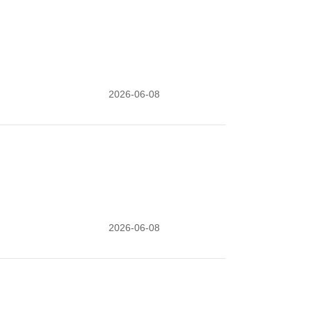
2026-06-08
2026-06-08