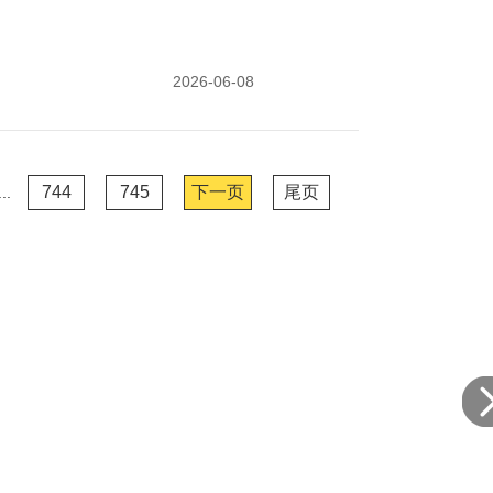
2026-06-08
744
745
下一页
尾页
...