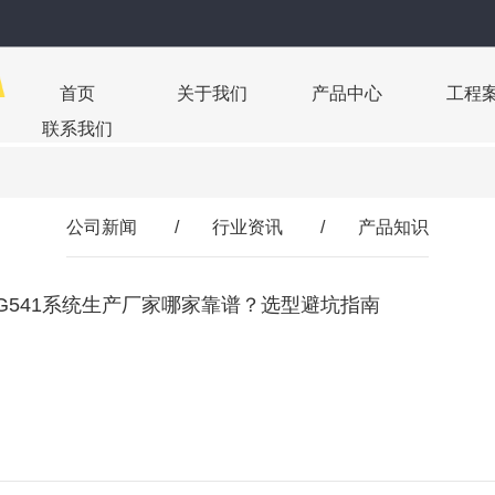
首页
关于我们
产品中心
工程
联系我们
公司新闻
/
行业资讯
/
产品知识
IG541系统生产厂家哪家靠谱？选型避坑指南