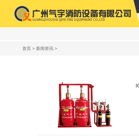
首页
>
新闻资讯
>