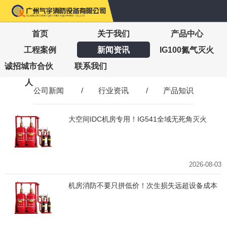
首页
关于我们
产品中心
工程案例
新闻资讯
IG100氮气灭火
诚招城市合伙
联系我们
人
公司新闻
/
行业资讯
/
产品知识
大空间IDC机房专用！IG541全域无死角灭火
2026-08-03
机房消防不要只拼低价！次生损失远超设备成本