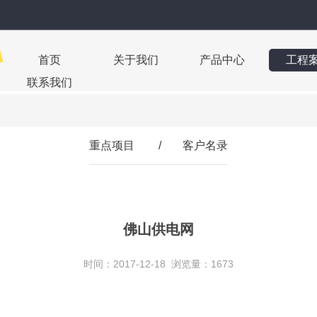
首页
关于我们
产品中心
工程
联系我们
重点项目
/
客户名录
佛山供电网
时间：2017-12-18 浏览量：1673