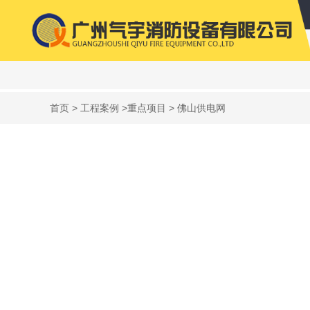
首页
>
工程案例
>
重点项目
> 佛山供电网